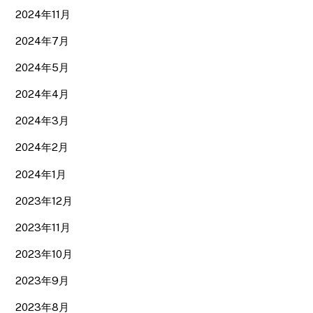
2024年11月
2024年7月
2024年5月
2024年4月
2024年3月
2024年2月
2024年1月
2023年12月
2023年11月
2023年10月
2023年9月
2023年8月