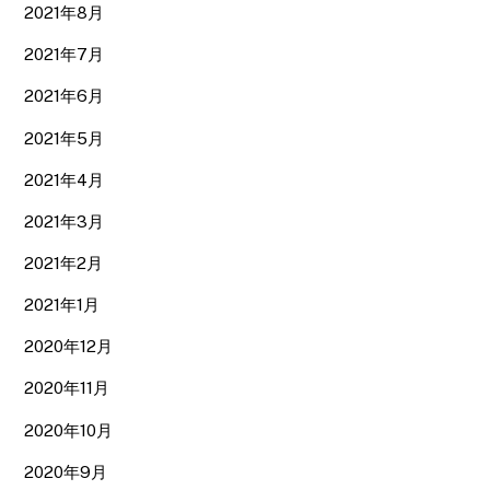
2021年8月
2021年7月
2021年6月
2021年5月
2021年4月
2021年3月
2021年2月
2021年1月
2020年12月
2020年11月
2020年10月
2020年9月