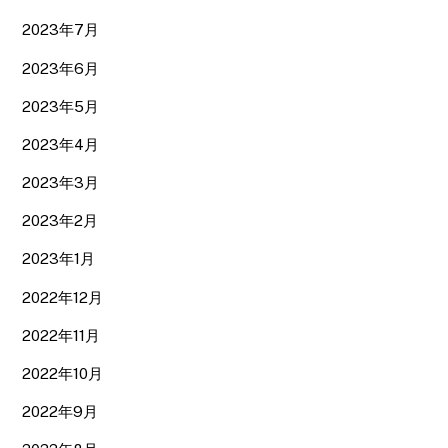
2023年7月
2023年6月
2023年5月
2023年4月
2023年3月
2023年2月
2023年1月
2022年12月
2022年11月
2022年10月
2022年9月