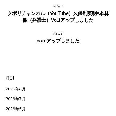
NEWS
クボリチャンネル（YouTube）久保利英明×本林
徹（弁護士）Vol.1アップしました
NEWS
noteアップしました
月別
2026年8月
2026年7月
2026年5月