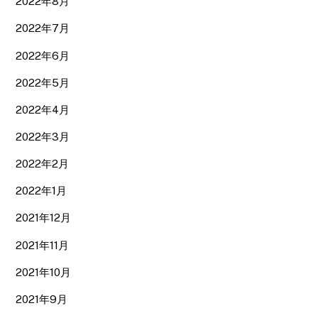
2022年8月
2022年7月
2022年6月
2022年5月
2022年4月
2022年3月
2022年2月
2022年1月
2021年12月
2021年11月
2021年10月
2021年9月