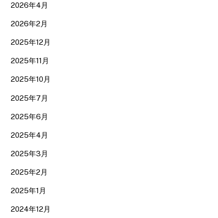
2026年4月
2026年2月
2025年12月
2025年11月
2025年10月
2025年7月
2025年6月
2025年4月
2025年3月
2025年2月
2025年1月
2024年12月