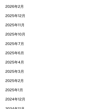
2026年2月
2025年12月
2025年11月
2025年10月
2025年7月
2025年6月
2025年4月
2025年3月
2025年2月
2025年1月
2024年12月
2024年11月