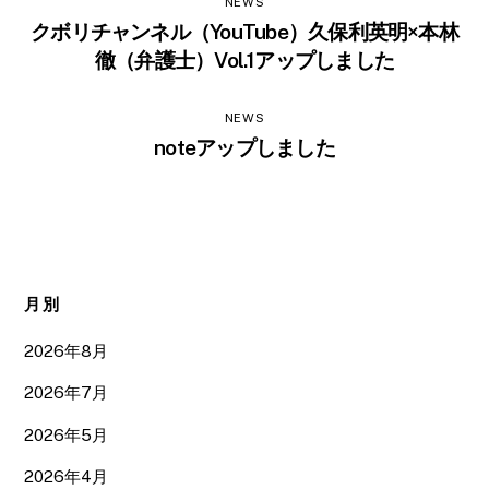
NEWS
クボリチャンネル（YouTube）久保利英明×本林
徹（弁護士）Vol.1アップしました
NEWS
noteアップしました
月別
2026年8月
2026年7月
2026年5月
2026年4月