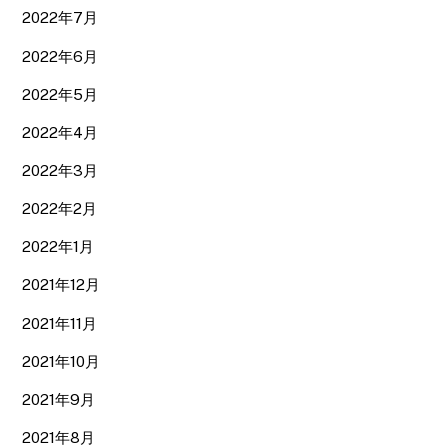
2022年7月
2022年6月
2022年5月
2022年4月
2022年3月
2022年2月
2022年1月
2021年12月
2021年11月
2021年10月
2021年9月
2021年8月