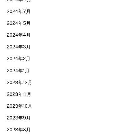
2024年7月
2024年5月
2024年4月
2024年3月
2024年2月
2024年1月
2023年12月
2023年11月
2023年10月
2023年9月
2023年8月