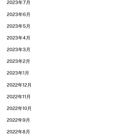
2023年7月
2023年6月
2023年5月
2023年4月
2023年3月
2023年2月
2023年1月
2022年12月
2022年11月
2022年10月
2022年9月
2022年8月