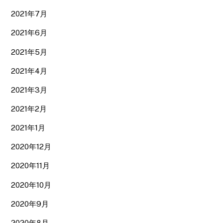
2021年7月
2021年6月
2021年5月
2021年4月
2021年3月
2021年2月
2021年1月
2020年12月
2020年11月
2020年10月
2020年9月
2020年8月