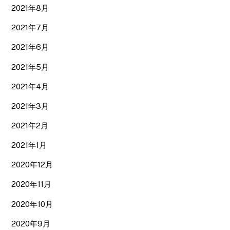
2021年8月
2021年7月
2021年6月
2021年5月
2021年4月
2021年3月
2021年2月
2021年1月
2020年12月
2020年11月
2020年10月
2020年9月