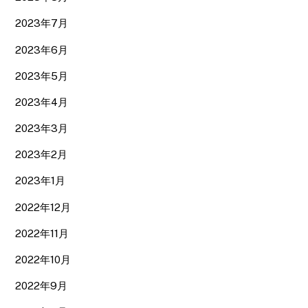
2023年7月
2023年6月
2023年5月
2023年4月
2023年3月
2023年2月
2023年1月
2022年12月
2022年11月
2022年10月
2022年9月