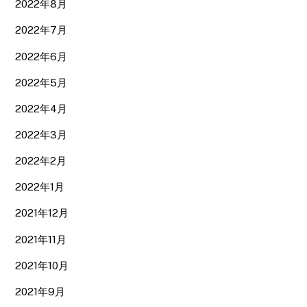
2022年8月
2022年7月
2022年6月
2022年5月
2022年4月
2022年3月
2022年2月
2022年1月
2021年12月
2021年11月
2021年10月
2021年9月