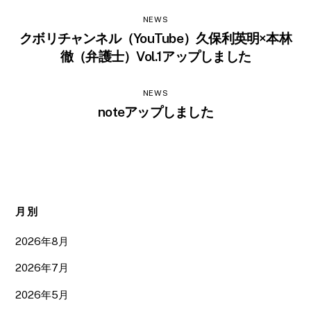
NEWS
クボリチャンネル（YouTube）久保利英明×本林
徹（弁護士）Vol.1アップしました
NEWS
noteアップしました
月別
2026年8月
2026年7月
2026年5月