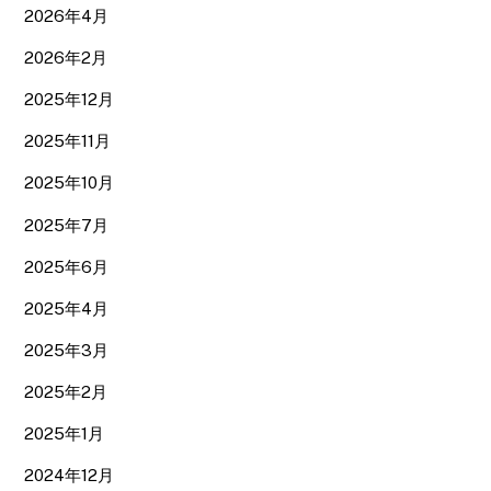
2026年4月
2026年2月
2025年12月
2025年11月
2025年10月
2025年7月
2025年6月
2025年4月
2025年3月
2025年2月
2025年1月
2024年12月