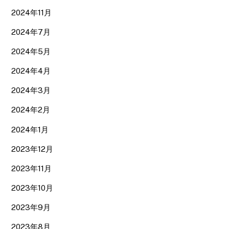
2024年11月
2024年7月
2024年5月
2024年4月
2024年3月
2024年2月
2024年1月
2023年12月
2023年11月
2023年10月
2023年9月
2023年8月