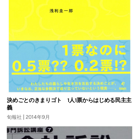
決めごとのきまりゴト 1人1票からはじめる民主主
義
旬報社 | 2014年9月