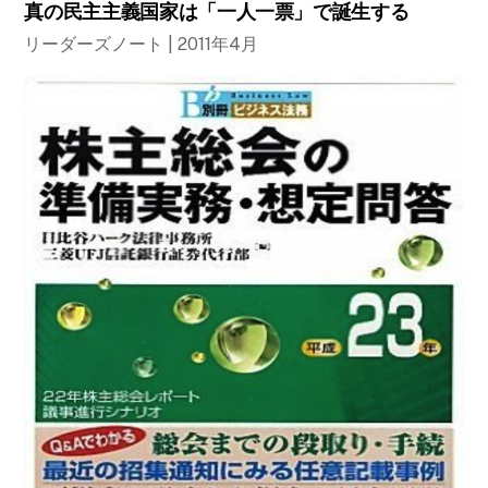
真の民主主義国家は「一人一票」で誕生する
リーダーズノート | 2011年4月