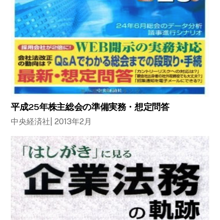
平成25年株主総会の準備実務・想定問答
中央経済社| 2013年2月