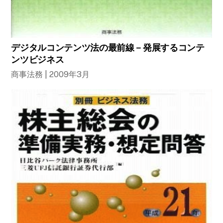
デジタルコンテンツ法の最前線－発展するコンテ
ンツビジネス
商事法務 | 2009年3月