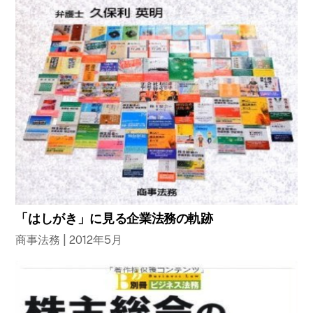
「はしがき」に見る企業法務の軌跡
商事法務 | 2012年5月