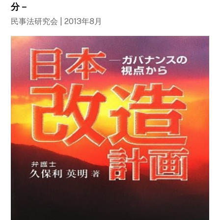
分－
民事法研究会 | 2013年8月