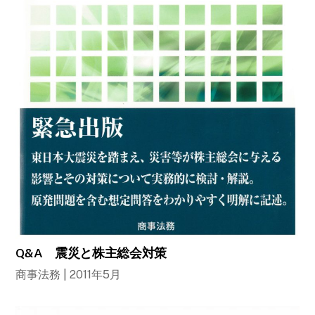
Q&A 震災と株主総会対策
商事法務 | 2011年5月