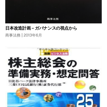
日本改造計画－ガバナンスの視点から
商事法務 | 2013年6月