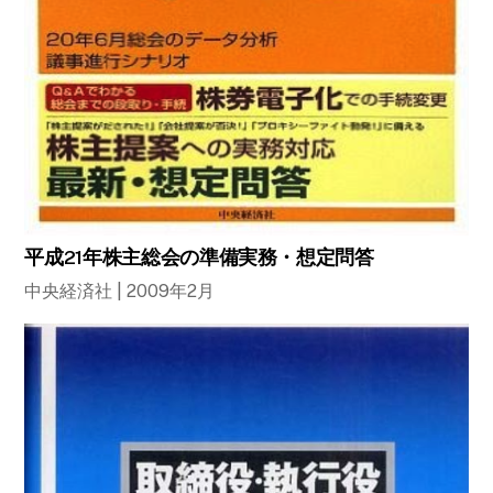
平成21年株主総会の準備実務・想定問答
中央経済社 | 2009年2月