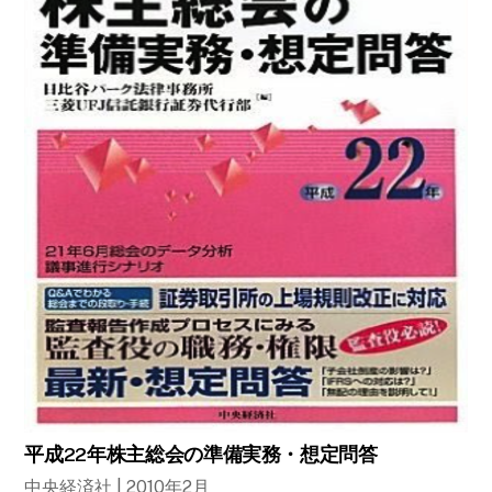
平成22年株主総会の準備実務・想定問答
中央経済社 | 2010年2月