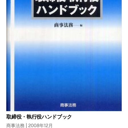
取締役・執行役ハンドブック
商事法務 | 2008年12月