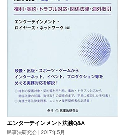
エンターテインメント法務Q&A
民事法研究会 | 2017年5月