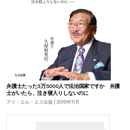
弁護士たった3万5000人で法治国家ですか 弁護
士がいたら、泣き寝入りしないのに
アイ・エル・エス出版 | 2015年11月