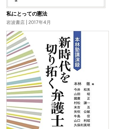
私にとっての憲法
岩波書店 | 2017年4月