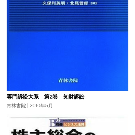
専門訴訟大系 第2巻 知財訴訟
青林書院 | 2010年5月