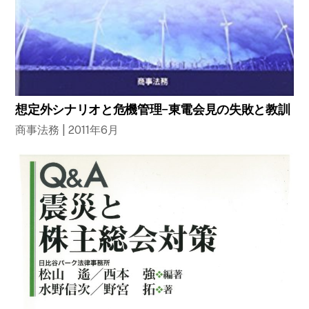
想定外シナリオと危機管理−東電会見の失敗と教訓
商事法務 | 2011年6月