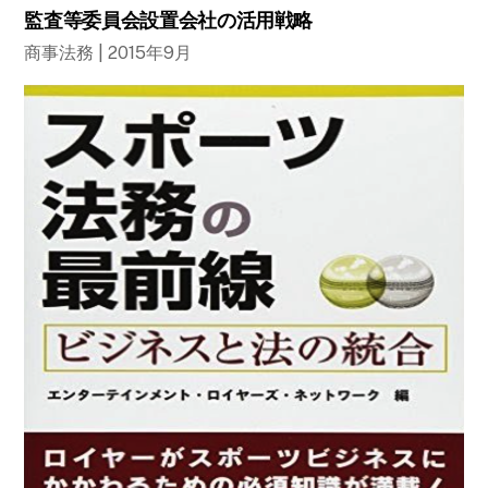
監査等委員会設置会社の活用戦略
商事法務 | 2015年9月