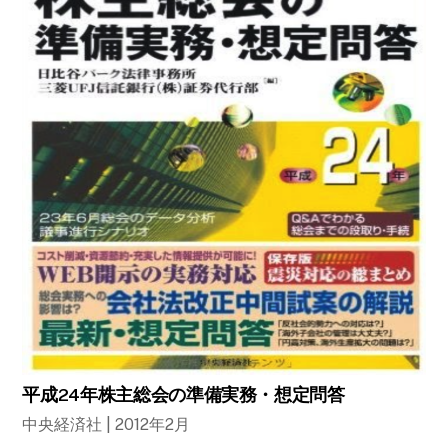
平成24年株主総会の準備実務・想定問答
中央経済社 | 2012年2月