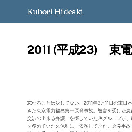
Kubori Hideaki
2011 (平成23)
東電
忘れることは決してない、2011年3月11日の東
きた東京電力福島第一原発事故。被害を受けた農
交渉の出来る弁護士を探していたJAグループが
を務めていた久保利に、依頼してきた。原発事故